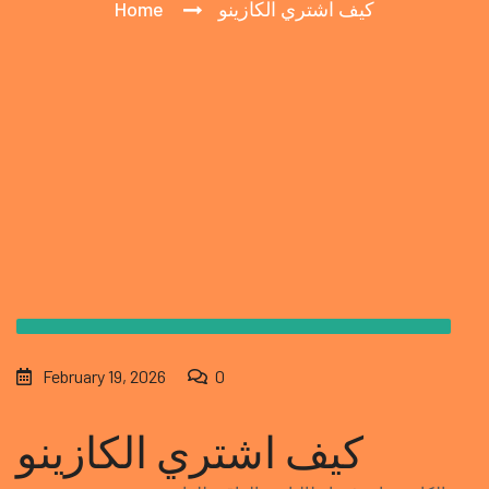
كيف اشتري الكازينو
Home
February 19, 2026
0
كيف اشتري الكازينو